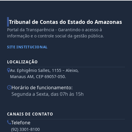
Tribunal de Contas do Estado do Amazonas
Portal da Transparência - Garantindo o acesso à
informação e o controle social da gestão pública.
SITE INSTITUCIONAL
LOCALIZAÇÃO
Av. Ephigênio Salles, 1155 – Aleixo,
Manaus AM, CEP 69057-050.
Horário de funcionamento:
Segunda a Sexta, das 07h às 15h
CANAIS DE CONTATO
Telefone
(92) 3301-8100