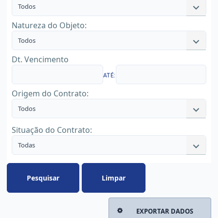
Todos
Natureza do Objeto:
Todos
Dt. Vencimento
ATÉ:
Origem do Contrato:
Todos
Situação do Contrato:
Todas
Pesquisar
Limpar
EXPORTAR DADOS