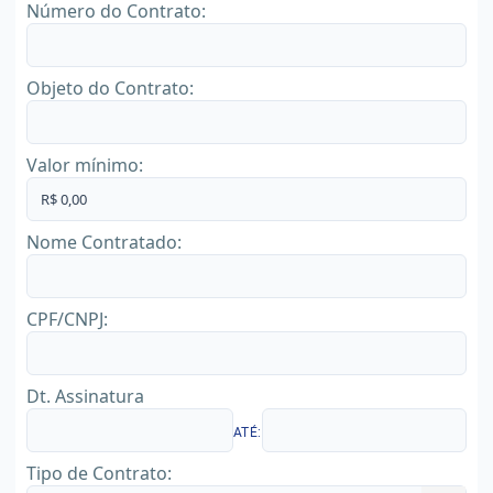
Número do Contrato:
Objeto do Contrato:
Valor mínimo:
Nome Contratado:
CPF/CNPJ:
Dt. Assinatura
ATÉ:
Tipo de Contrato: