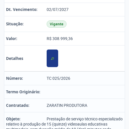
Dt. Vencimento:
02/07/2027
Situação:
Vigente
Valor:
R$ 308.999,36
Detalhes
Número:
TC 025/2026
Termo Originário:
Contratado:
ZARATIN PRODUTORA
Objeto:
Prestação de serviço técnico especializado
relativo à produção de 15 (quinze) videoaulas educativas