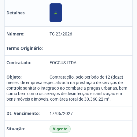
Detalhes
Número:
TC 23/2026
Termo Originário:
Contratado:
FOCCUS LTDA
Objeto:
Contratação, pelo período de 12 (doze)
meses, de empresa especializada na prestação de serviços de
controle sanitário integrado ao combate a pragas urbanas, bem
como bem como os serviços de desinfecção e sanitização em
bens móveis e imóveis, com área total de 30.360,22 m².
Dt. Vencimento:
17/06/2027
Situação:
Vigente