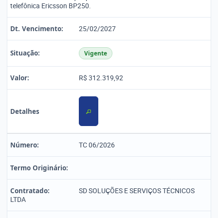
telefônica Ericsson BP250.
Dt. Vencimento:
25/02/2027
Situação:
Vigente
Valor:
R$ 312.319,92
Detalhes
Número:
TC 06/2026
Termo Originário:
Contratado:
SD SOLUÇÕES E SERVIÇOS TÉCNICOS
LTDA