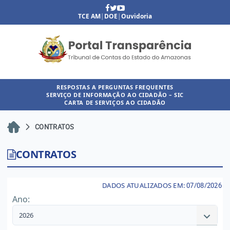
TCE AM
|
DOE
|
Ouvidoria
RESPOSTAS A PERGUNTAS FREQUENTES
SERVIÇO DE INFORMAÇÃO AO CIDADÃO – SIC
CARTA DE SERVIÇOS AO CIDADÃO
CONTRATOS
CONTRATOS
DADOS ATUALIZADOS EM:
07/08/2026
Ano:
2026