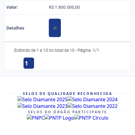
Valor:
R$ 1.800.000,00
Detalhes
Exibindo de 1 a 10 no total de 10 - Página: 1/1
1
SELOS DE QUALIDADE RECONHECIDA
SELOS DO ÓRGÃO PARTICIPANTE