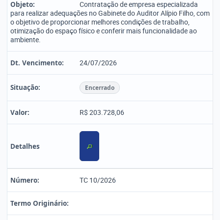
Objeto:
Contratação de empresa especializada
para realizar adequações no Gabinete do Auditor Alípio Filho, com
o objetivo de proporcionar melhores condições de trabalho,
otimização do espaço físico e conferir mais funcionalidade ao
ambiente.
Dt. Vencimento:
24/07/2026
Situação:
Encerrado
Valor:
R$ 203.728,06
Detalhes
Número:
TC 10/2026
Termo Originário: