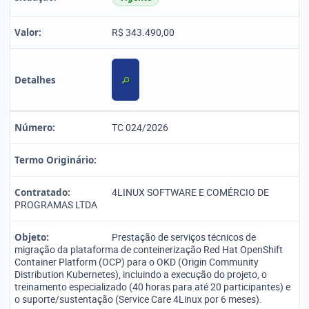
Valor:
R$ 343.490,00
Detalhes
Número:
TC 024/2026
Termo Originário:
Contratado:
4LINUX SOFTWARE E COMÉRCIO DE
PROGRAMAS LTDA
Objeto:
Prestação de serviços técnicos de
migração da plataforma de conteinerização Red Hat OpenShift
Container Platform (OCP) para o OKD (Origin Community
Distribution Kubernetes), incluindo a execução do projeto, o
treinamento especializado (40 horas para até 20 participantes) e
o suporte/sustentação (Service Care 4Linux por 6 meses).