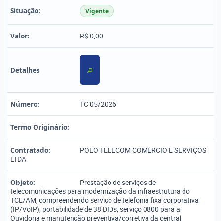
Situação:
Vigente
Valor:
R$ 0,00
Detalhes
Número:
TC 05/2026
Termo Originário:
Contratado:
POLO TELECOM COMÉRCIO E SERVIÇOS
LTDA
Objeto:
Prestação de serviços de
telecomunicações para modernização da infraestrutura do
TCE/AM, compreendendo serviço de telefonia fixa corporativa
(IP/VoIP), portabilidade de 38 DIDs, serviço 0800 para a
Ouvidoria e manutenção preventiva/corretiva da central