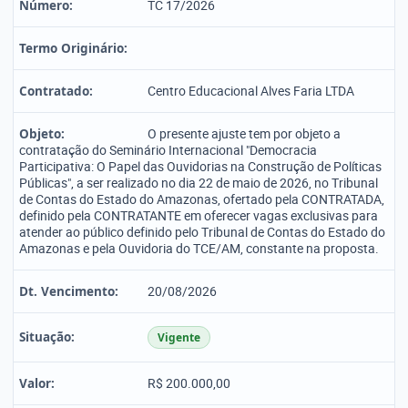
Número:
TC 17/2026
Termo Originário:
Contratado:
Centro Educacional Alves Faria LTDA
Objeto:
O presente ajuste tem por objeto a
contratação do Seminário Internacional "Democracia
Participativa: O Papel das Ouvidorias na Construção de Políticas
Públicas", a ser realizado no dia 22 de maio de 2026, no Tribunal
de Contas do Estado do Amazonas, ofertado pela CONTRATADA,
definido pela CONTRATANTE em oferecer vagas exclusivas para
atender ao público definido pelo Tribunal de Contas do Estado do
Amazonas e pela Ouvidoria do TCE/AM, constante na proposta.
Dt. Vencimento:
20/08/2026
Situação:
Vigente
Valor:
R$ 200.000,00