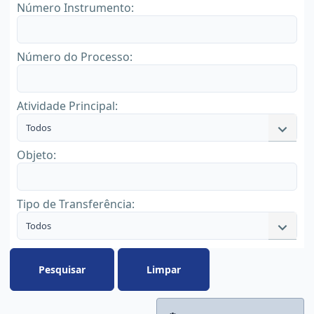
Número Instrumento:
Número do Processo:
Atividade Principal:
Todos
Objeto:
Tipo de Transferência:
Todos
Pesquisar
Limpar