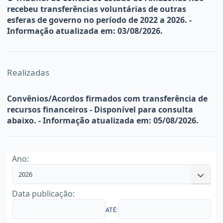
recebeu transferências voluntárias de outras
esferas de governo no período de 2022 a 2026. -
Informação atualizada em: 03/08/2026.
Realizadas
Convênios/Acordos firmados com transferência de
recursos financeiros - Disponível para consulta
abaixo. - Informação atualizada em: 05/08/2026.
Ano:
2026
Data publicação:
ATÉ: