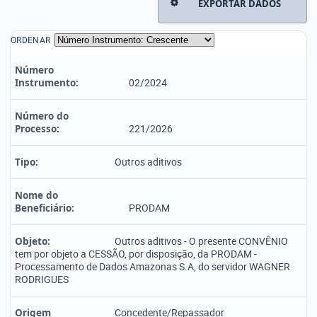
EXPORTAR DADOS
ORDENAR
Número
Instrumento:
02/2024
Número do
Processo:
221/2026
Tipo:
Outros aditivos
Nome do
Beneficiário:
PRODAM
Objeto:
Outros aditivos - O presente CONVÊNIO
tem por objeto a CESSÃO, por disposição, da PRODAM -
Processamento de Dados Amazonas S.A, do servidor WAGNER
RODRIGUES
Origem
Concedente/Repassador