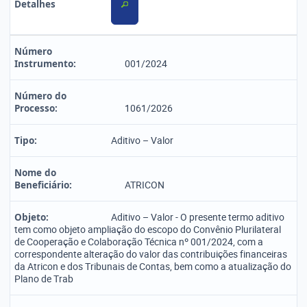
Detalhes
Número
Instrumento:
001/2024
Número do
Processo:
1061/2026
Tipo:
Aditivo – Valor
Nome do
Beneficiário:
ATRICON
Objeto:
Aditivo – Valor - O presente termo aditivo
tem como objeto ampliação do escopo do Convênio Plurilateral
de Cooperação e Colaboração Técnica nº 001/2024, com a
correspondente alteração do valor das contribuições financeiras
da Atricon e dos Tribunais de Contas, bem como a atualização do
Plano de Trab