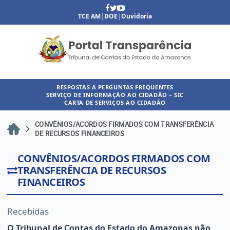
TCE AM
|
DOE
|
Ouvidoria
RESPOSTAS A PERGUNTAS FREQUENTES
SERVIÇO DE INFORMAÇÃO AO CIDADÃO – SIC
CARTA DE SERVIÇOS AO CIDADÃO
CONVÊNIOS/ACORDOS FIRMADOS COM TRANSFERÊNCIA
DE RECURSOS FINANCEIROS
CONVÊNIOS/ACORDOS FIRMADOS COM
TRANSFERÊNCIA DE RECURSOS
FINANCEIROS
Recebidas
O Tribunal de Contas do Estado do Amazonas não