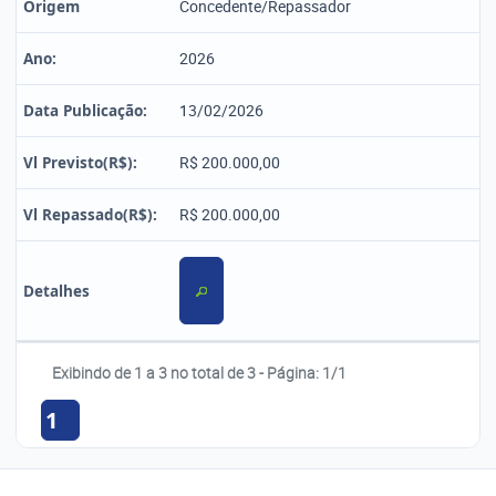
Origem
Concedente/Repassador
Ano:
2026
Data Publicação:
13/02/2026
Vl Previsto(R$):
R$ 200.000,00
Vl Repassado(R$):
R$ 200.000,00
Detalhes
Exibindo de 1 a 3 no total de 3 - Página: 1/1
1