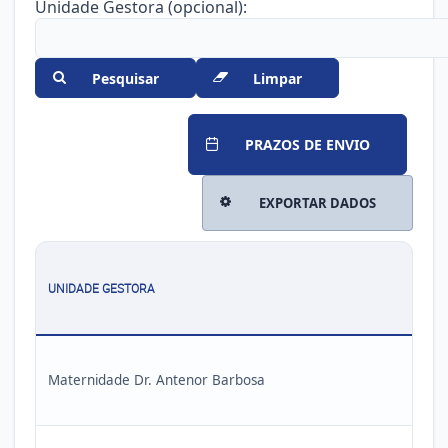
Unidade Gestora (opcional):
Pesquisar
Limpar
PRAZOS DE ENVIO
EXPORTAR DADOS
UNIDADE GESTORA
Maternidade Dr. Antenor Barbosa