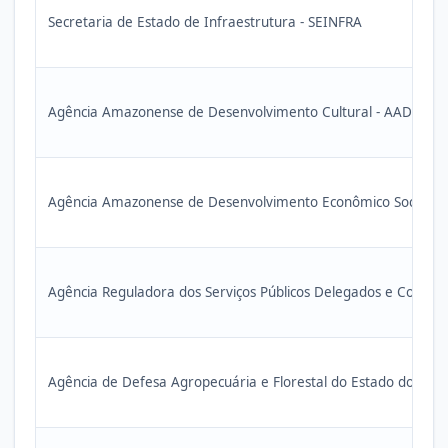
Secretaria de Estado de Infraestrutura - SEINFRA
Agência Amazonense de Desenvolvimento Cultural - AADC
Agência Amazonense de Desenvolvimento Econômico Social e
Agência Reguladora dos Serviços Públicos Delegados e Contr
Agência de Defesa Agropecuária e Florestal do Estado do Am