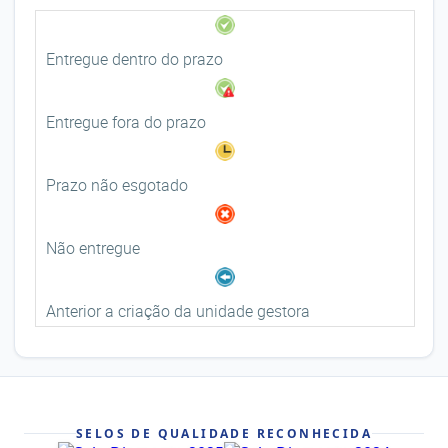
Entregue dentro do prazo
Entregue fora do prazo
Prazo não esgotado
Não entregue
Anterior a criação da unidade gestora
SELOS DE QUALIDADE RECONHECIDA