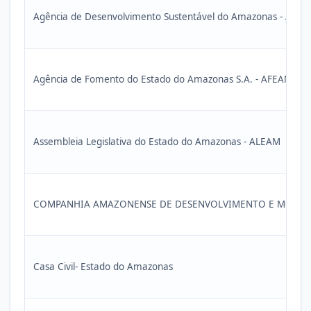
Agência de Desenvolvimento Sustentável do Amazonas - ADS
Agência de Fomento do Estado do Amazonas S.A. - AFEAM
Assembleia Legislativa do Estado do Amazonas - ALEAM
COMPANHIA AMAZONENSE DE DESENVOLVIMENTO E MOBILIZ
Casa Civil- Estado do Amazonas