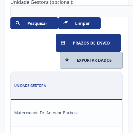
Unidade Gestora (opcional):
Pesquisar
Limpar
PRAZOS DE ENVIO
EXPORTAR DADOS
UNIDADE GESTORA
Maternidade Dr. Antenor Barbosa