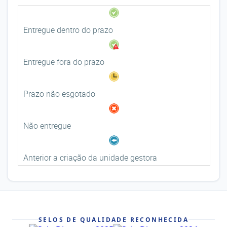
Entregue dentro do prazo
Entregue fora do prazo
Prazo não esgotado
Não entregue
Anterior a criação da unidade gestora
SELOS DE QUALIDADE RECONHECIDA