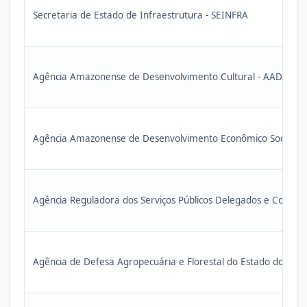
Secretaria de Estado de Infraestrutura - SEINFRA
Agência Amazonense de Desenvolvimento Cultural - AADC
Agência Amazonense de Desenvolvimento Econômico Social e
Agência Reguladora dos Serviços Públicos Delegados e Contr
Agência de Defesa Agropecuária e Florestal do Estado do Am