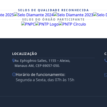
SELOS DE QUALIDADE RECONHECIDA
SELOS DO ÓRGÃO PARTICIPANTE
LOCALIZAÇÃO
C
Av. Ephigênio Salles, 1155 – Aleixo,
Manaus AM, CEP 69057-050.
Horário de funcionamento:
Segunda a Sexta, das 07h às 15h