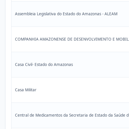
Assembleia Legislativa do Estado do Amazonas - ALEAM
COMPANHIA AMAZONENSE DE DESENVOLVIMENTO E MOBILI
Casa Civil- Estado do Amazonas
Casa Militar
Central de Medicamentos da Secretaria de Estado da Saúde