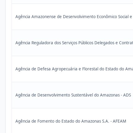
Agência Amazonense de Desenvolvimento Econômico Social 
Agência Reguladora dos Serviços Públicos Delegados e Cont
Agência de Defesa Agropecuária e Florestal do Estado do A
Agência de Desenvolvimento Sustentável do Amazonas - ADS
Agência de Fomento do Estado do Amazonas S.A. - AFEAM