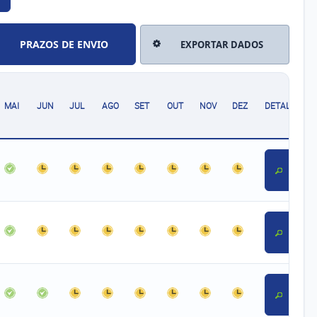
PRAZOS DE ENVIO
EXPORTAR DADOS
MAI
JUN
JUL
AGO
SET
OUT
NOV
DEZ
DETALHE