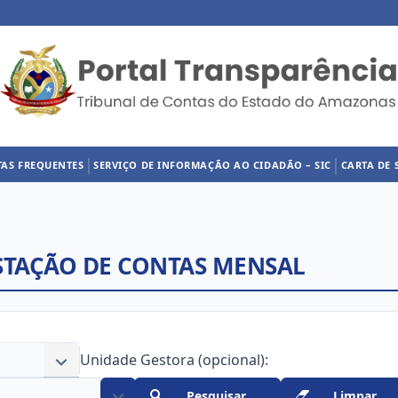
|
|
TAS FREQUENTES
SERVIÇO DE INFORMAÇÃO AO CIDADÃO – SIC
CARTA DE 
STAÇÃO DE CONTAS MENSAL
Unidade Gestora (opcional):
Pesquisar
Limpar