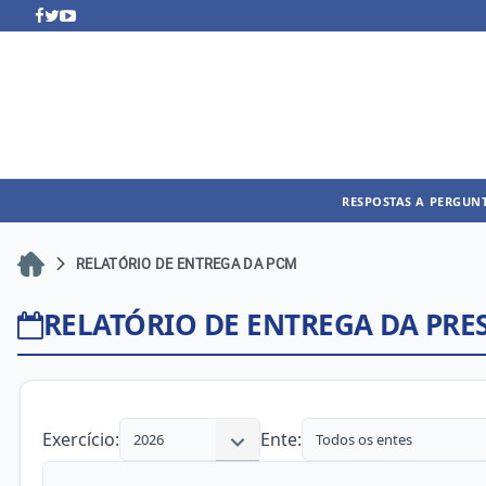
RESPOSTAS A PERGUN
RELATÓRIO DE ENTREGA DA PCM
RELATÓRIO DE ENTREGA DA PRE
Exercício:
Ente:
2026
Todos os entes