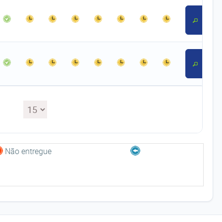
Não entregue