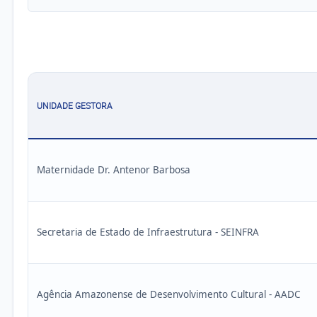
UNIDADE GESTORA
Maternidade Dr. Antenor Barbosa
Secretaria de Estado de Infraestrutura - SEINFRA
Agência Amazonense de Desenvolvimento Cultural - AADC