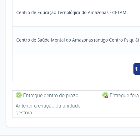
Centro de Educação Tecnológica do Amazonas - CETAM
Centro de Saúde Mental do Amazonas (antigo Centro Psiquiátr
1
Entregue dentro do prazo
Entregue fora
Anterior a criação da unidade
gestora