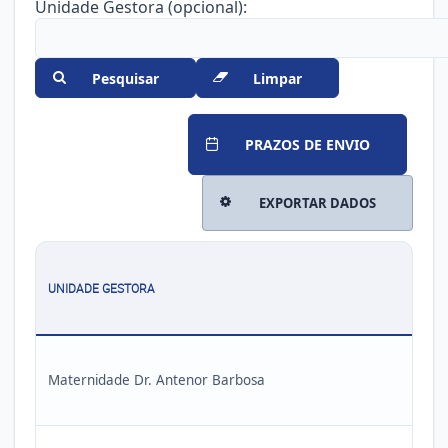
Unidade Gestora (opcional):
Pesquisar
Limpar
PRAZOS DE ENVIO
EXPORTAR DADOS
UNIDADE GESTORA
Maternidade Dr. Antenor Barbosa