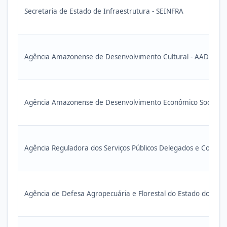
Secretaria de Estado de Infraestrutura - SEINFRA
Agência Amazonense de Desenvolvimento Cultural - AADC
Agência Amazonense de Desenvolvimento Econômico Social e
Agência Reguladora dos Serviços Públicos Delegados e Contr
Agência de Defesa Agropecuária e Florestal do Estado do Am