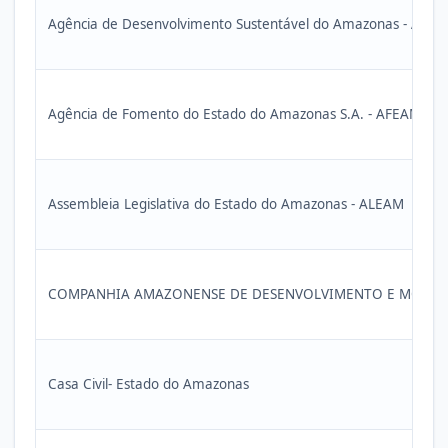
Agência de Desenvolvimento Sustentável do Amazonas - ADS
Agência de Fomento do Estado do Amazonas S.A. - AFEAM
Assembleia Legislativa do Estado do Amazonas - ALEAM
COMPANHIA AMAZONENSE DE DESENVOLVIMENTO E MOBILIZ
Casa Civil- Estado do Amazonas