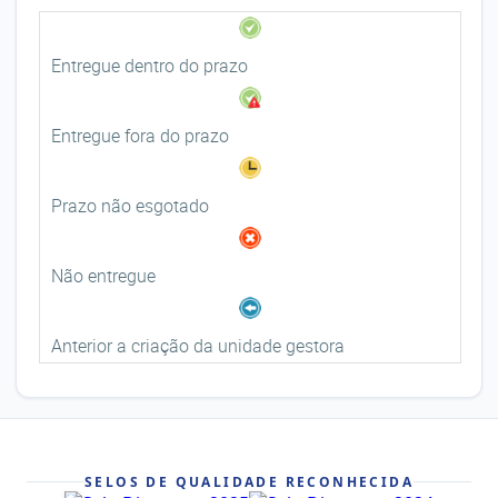
Entregue dentro do prazo
Entregue fora do prazo
Prazo não esgotado
Não entregue
Anterior a criação da unidade gestora
SELOS DE QUALIDADE RECONHECIDA