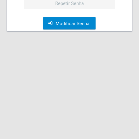
Modificar Senha