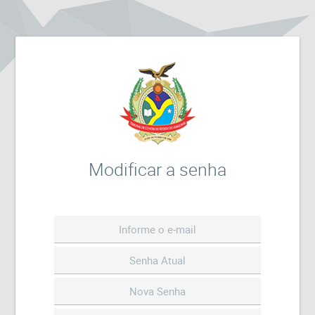
Modificar a senha