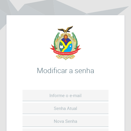
Modificar a senha