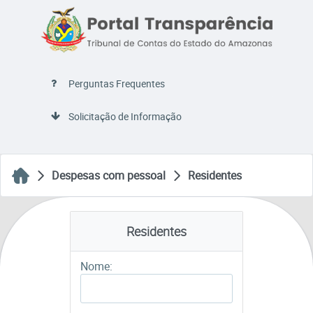
Perguntas Frequentes
Solicitação de Informação
Despesas com pessoal
Residentes
Residentes
Nome: