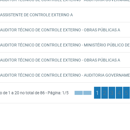
ASSISTENTE DE CONTROLE EXTERNO A
AUDITOR TÉCNICO DE CONTROLE EXTERNO - OBRAS PÚBLICAS A
AUDITOR TÉCNICO DE CONTROLE EXTERNO - MINISTÉRIO PÚBLICO DE
AUDITOR TÉCNICO DE CONTROLE EXTERNO - OBRAS PÚBLICAS A
AUDITOR TÉCNICO DE CONTROLE EXTERNO - AUDITORIA GOVERNAME
1
2
3
4
5
o de 1 a 20 no total de 86 - Página: 1/5