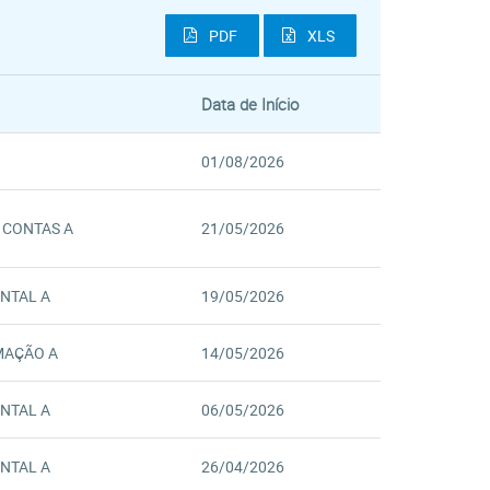
PDF
XLS
Data de Início
01/08/2026
 CONTAS A
21/05/2026
NTAL A
19/05/2026
MAÇÃO A
14/05/2026
NTAL A
06/05/2026
NTAL A
26/04/2026