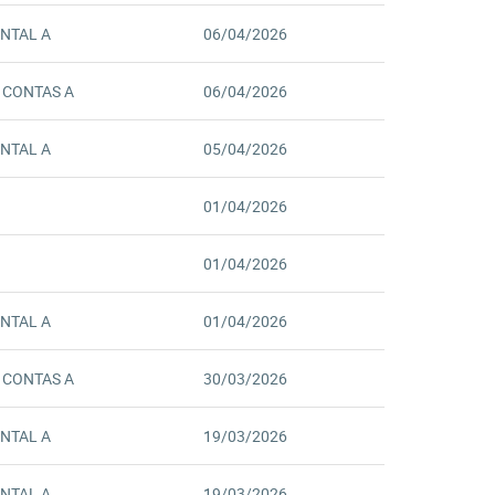
NTAL A
06/04/2026
 CONTAS A
06/04/2026
NTAL A
05/04/2026
01/04/2026
01/04/2026
NTAL A
01/04/2026
 CONTAS A
30/03/2026
NTAL A
19/03/2026
NTAL A
19/03/2026