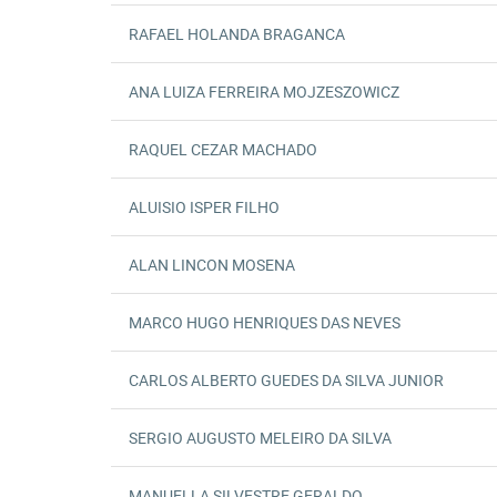
RAFAEL HOLANDA BRAGANCA
ANA LUIZA FERREIRA MOJZESZOWICZ
RAQUEL CEZAR MACHADO
ALUISIO ISPER FILHO
ALAN LINCON MOSENA
MARCO HUGO HENRIQUES DAS NEVES
CARLOS ALBERTO GUEDES DA SILVA JUNIOR
SERGIO AUGUSTO MELEIRO DA SILVA
MANUELLA SILVESTRE GERALDO