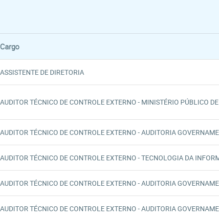
Cargo
ASSISTENTE DE DIRETORIA
AUDITOR TÉCNICO DE CONTROLE EXTERNO - MINISTÉRIO PÚBLICO DE
AUDITOR TÉCNICO DE CONTROLE EXTERNO - AUDITORIA GOVERNAME
AUDITOR TÉCNICO DE CONTROLE EXTERNO - TECNOLOGIA DA INFOR
AUDITOR TÉCNICO DE CONTROLE EXTERNO - AUDITORIA GOVERNAME
AUDITOR TÉCNICO DE CONTROLE EXTERNO - AUDITORIA GOVERNAME