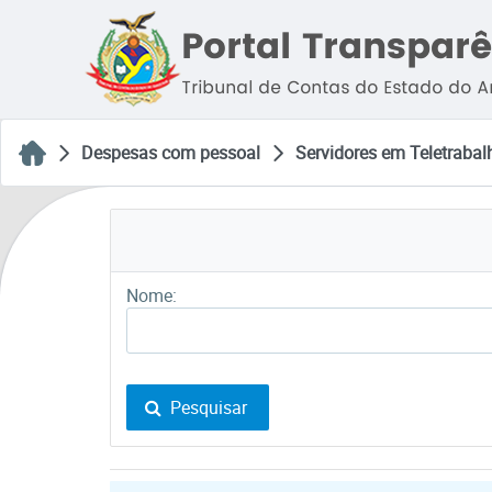
Despesas com pessoal
Servidores em Teletrabal
Nome:
Pesquisar