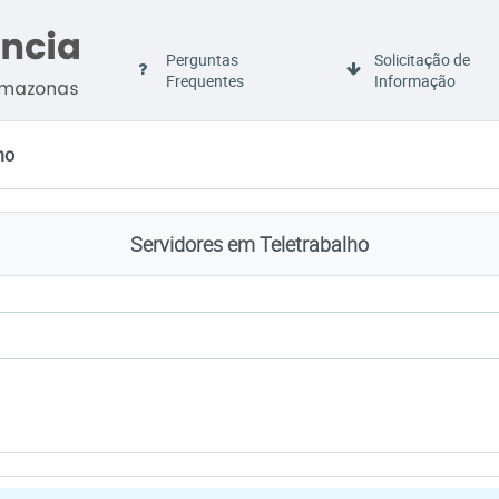
Perguntas
Solicitação de
Frequentes
Informação
ho
Servidores em Teletrabalho