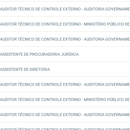
AUDITOR TÉCNICO DE CONTROLE EXTERNO - AUDITORIA GOVERNAME
AUDITOR TÉCNICO DE CONTROLE EXTERNO - MINISTÉRIO PÚBLICO DE
AUDITOR TÉCNICO DE CONTROLE EXTERNO - AUDITORIA GOVERNAME
ASSISTENTE DE PROCURADORIA JURÍDICA
ASSISTENTE DE DIRETORIA
AUDITOR TÉCNICO DE CONTROLE EXTERNO - AUDITORIA GOVERNAME
AUDITOR TÉCNICO DE CONTROLE EXTERNO - MINISTÉRIO PÚBLICO DE
AUDITOR TÉCNICO DE CONTROLE EXTERNO - AUDITORIA GOVERNAME
AUDITOR TÉCNICO DE CONTROLE EXTERNO - AUDITORIA GOVERNAME