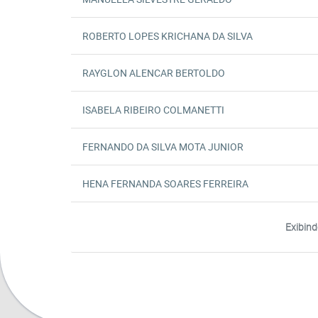
ROBERTO LOPES KRICHANA DA SILVA
RAYGLON ALENCAR BERTOLDO
ISABELA RIBEIRO COLMANETTI
FERNANDO DA SILVA MOTA JUNIOR
HENA FERNANDA SOARES FERREIRA
Exibind