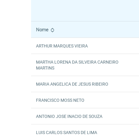
Nome
ARTHUR MARQUES VIEIRA
MARTHA LORENA DA SILVEIRA CARNEIRO
MARTINS
MARIA ANGELICA DE JESUS RIBEIRO
FRANCISCO MOSS NETO
ANTONIO JOSE INACIO DE SOUZA
LUIS CARLOS SANTOS DE LIMA