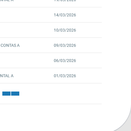
14/03/2026
10/03/2026
 CONTAS A
09/03/2026
06/03/2026
NTAL A
01/03/2026